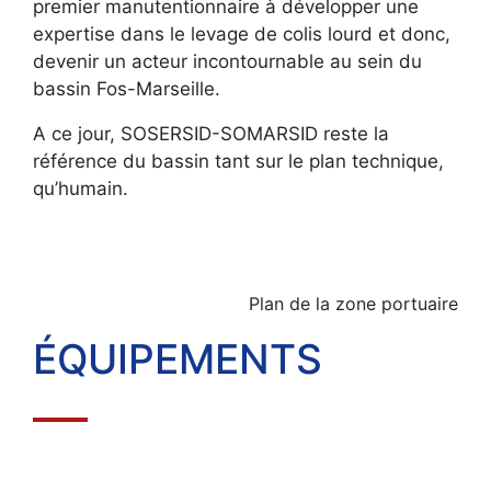
premier manutentionnaire à développer une
expertise dans le levage de colis lourd et donc,
devenir un acteur incontournable au sein du
bassin Fos-Marseille.
A ce jour, SOSERSID-SOMARSID reste la
référence du bassin tant sur le plan technique,
qu’humain.
Plan de la zone portuaire
ÉQUIPEMENTS