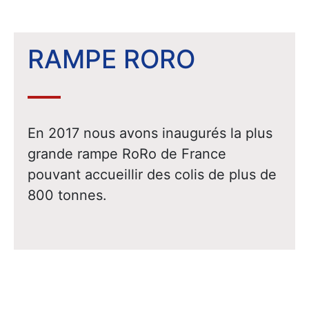
RAMPE RORO
En 2017 nous avons inaugurés la plus
grande rampe RoRo de France
pouvant accueillir des colis de plus de
800 tonnes.