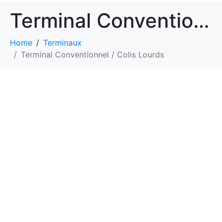
Terminal Conventionnel / Colis Lourds
Home
Terminaux
Terminal Conventionnel / Colis Lourds