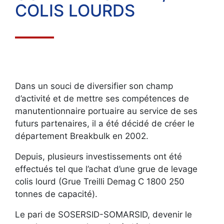
COLIS LOURDS
Dans un souci de diversifier son champ
d’activité et de mettre ses compétences de
manutentionnaire portuaire au service de ses
futurs partenaires, il a été décidé de créer le
département Breakbulk en 2002.
Depuis, plusieurs investissements ont été
effectués tel que l’achat d’une grue de levage
colis lourd (Grue Treilli Demag C 1800 250
tonnes de capacité).
Le pari de SOSERSID-SOMARSID, devenir le