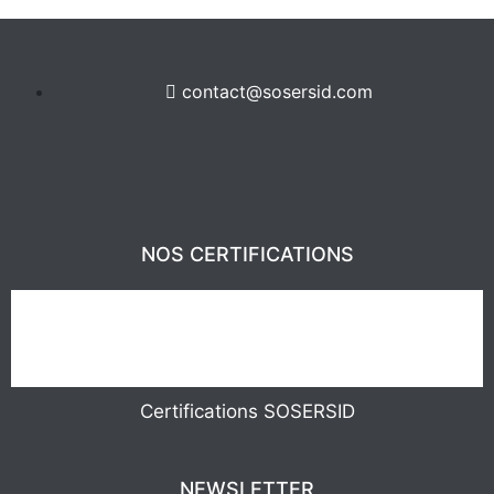
contact@sosersid.com
NOS CERTIFICATIONS
Certifications SOSERSID
NEWSLETTER