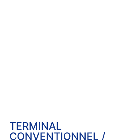
TERMINAL
CONVENTIONNEL /