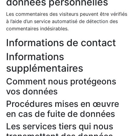
données personnelles
Les commentaires des visiteurs peuvent être vérifiés
à l’aide d’un service automatisé de détection des
commentaires indésirables.
Informations de contact
Informations
supplémentaires
Comment nous protégeons
vos données
Procédures mises en œuvre
en cas de fuite de données
Les services tiers qui nous