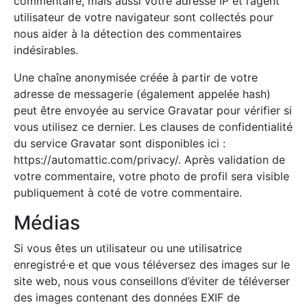
commentaire, mais aussi votre adresse IP et l’agent
utilisateur de votre navigateur sont collectés pour
nous aider à la détection des commentaires
indésirables.
Une chaîne anonymisée créée à partir de votre
adresse de messagerie (également appelée hash)
peut être envoyée au service Gravatar pour vérifier si
vous utilisez ce dernier. Les clauses de confidentialité
du service Gravatar sont disponibles ici :
https://automattic.com/privacy/. Après validation de
votre commentaire, votre photo de profil sera visible
publiquement à coté de votre commentaire.
Médias
Si vous êtes un utilisateur ou une utilisatrice
enregistré·e et que vous téléversez des images sur le
site web, nous vous conseillons d’éviter de téléverser
des images contenant des données EXIF de