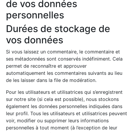
de vos données
personnelles
Durées de stockage de
vos données
Si vous laissez un commentaire, le commentaire et
ses métadonnées sont conservés indéfiniment. Cela
permet de reconnaître et approuver
automatiquement les commentaires suivants au lieu
de les laisser dans la file de modération.
Pour les utilisateurs et utilisatrices qui s’enregistrent
sur notre site (si cela est possible), nous stockons
également les données personnelles indiquées dans
leur profil. Tous les utilisateurs et utilisatrices peuvent
voir, modifier ou supprimer leurs informations
personnelles à tout moment (à l’exception de leur